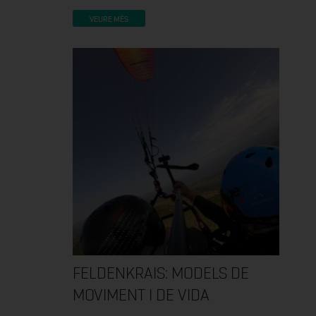
VEURE MÉS
FELDENKRAIS: MODELS DE
MOVIMENT I DE VIDA