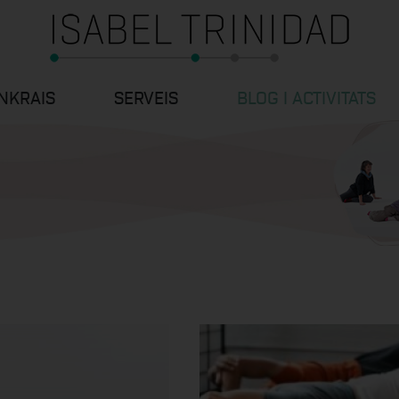
NKRAIS
SERVEIS
BLOG I ACTIVITATS