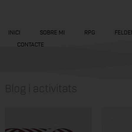
INICI
SOBRE MI
RPG
FELDE
CONTACTE
Blog i activitats