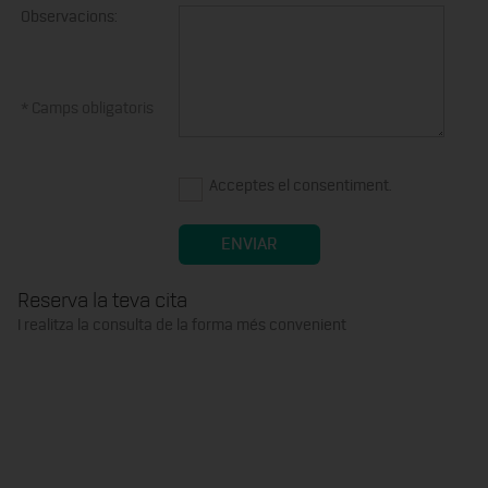
Observacions:
* Camps obligatoris
Acceptes el consentiment.
Reserva la teva cita
I realitza la consulta de la forma més convenient