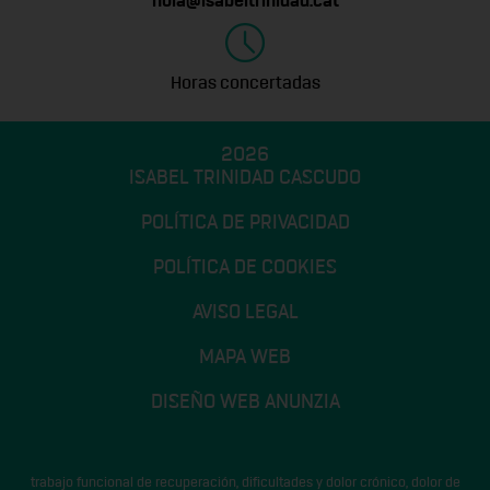
hola@isabeltrinidad.cat
Horas concertadas
2026
ISABEL TRINIDAD CASCUDO
POLÍTICA DE PRIVACIDAD
POLÍTICA DE COOKIES
AVISO LEGAL
MAPA WEB
DISEÑO WEB ANUNZIA
trabajo funcional de recuperación, dificultades y dolor crónico, dolor de