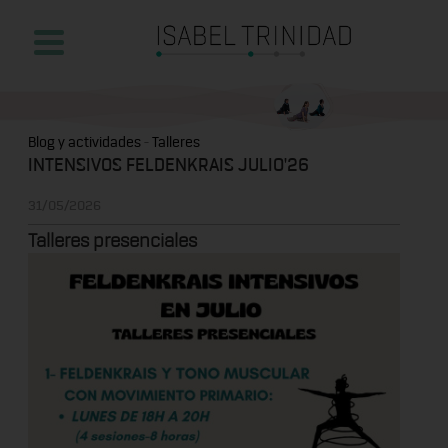
Blog y actividades
-
Talleres
INTENSIVOS FELDENKRAIS JULIO'26
31/05/2026
Talleres presenciales