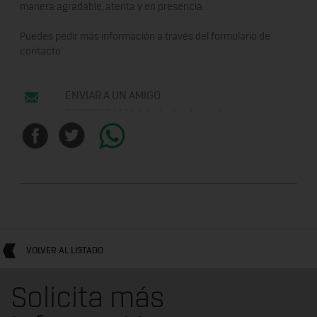
manera agradable, atenta y en presencia.
Puedes pedir más información a través del formulario de
contacto
ENVIAR A UN AMIGO
VOLVER AL LISTADO
Solicita más