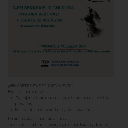
¡VEN Y DISFREUTA DE TU MOVIMIENTO!
Este julio aprenderás a:
Trabajar tu tono muscular practicando movimientos
primarios
Mejorar tu postura vertical y tu respiración
No necessitas experiencia previa.
Te moverás de forma suave, ligera, coordinada y de una