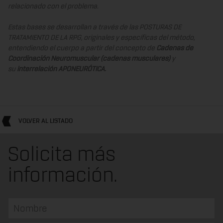
relacionado con el problema.
Estas bases se desarrollan a través de las POSTURAS DE
TRATAMIENTO DE LA RPG, originales y específicas del método,
entendiendo el cuerpo a partir del concepto de
Cadenas de
Coordinación Neuromuscular (cadenas musculares)
y
su
interrelación APONEURÓTICA.
VOLVER AL LISTADO
Solicita más
información.