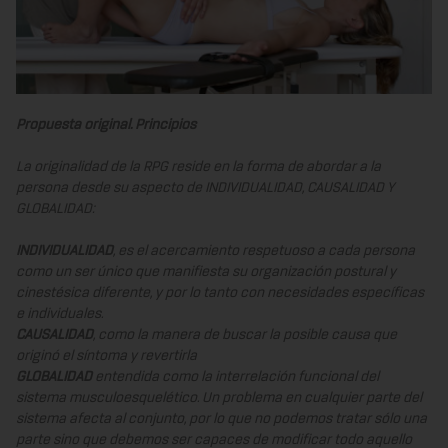
Propuesta original. Principios
La originalidad de la RPG reside en la forma de abordar a la
persona desde su aspecto de INDIVIDUALIDAD, CAUSALIDAD Y
GLOBALIDAD:
INDIVIDUALIDAD
, es el acercamiento respetuoso a cada persona
como un ser único que manifiesta su organización postural y
cinestésica diferente, y por lo tanto con necesidades específicas
e individuales.
CAUSALIDAD
, como la manera de buscar la posible causa que
originó el síntoma y revertirla
GLOBALIDAD
entendida como la interrelación funcional del
sistema musculoesquelético. Un problema en cualquier parte del
sistema afecta al conjunto, por lo que no podemos tratar sólo una
parte sino que debemos ser capaces de modificar todo aquello