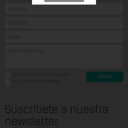
Suscríbete a nuestra newsletter.
Aceptas el consentimiento.
Suscríbete a nuestra
newsletter