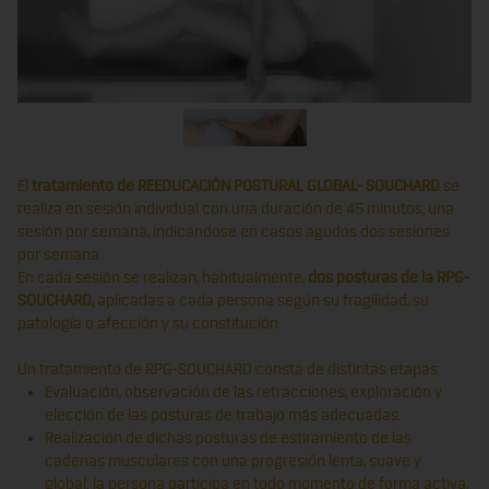
El
tratamiento de REEDUCACIÓN POSTURAL GLOBAL- SOUCHARD
se
realiza en sesión individual con una duración de 45 minutos, una
sesión por semana, indicándose en casos agudos dos sesiones
por semana.
En cada sesión se realizan, habitualmente,
dos posturas de la RPG-
SOUCHARD,
aplicadas a cada persona según su fragilidad, su
patología o afección y su constitución.
Un tratamiento de RPG-SOUCHARD consta de distintas etapas:
Evaluación, observación de las retracciones, exploración y
elección de las posturas de trabajo más adecuadas.
Realización de dichas posturas de estiramiento de las
cadenas musculares con una progresión lenta, suave y
global: la persona participa en todo momento de forma activa,