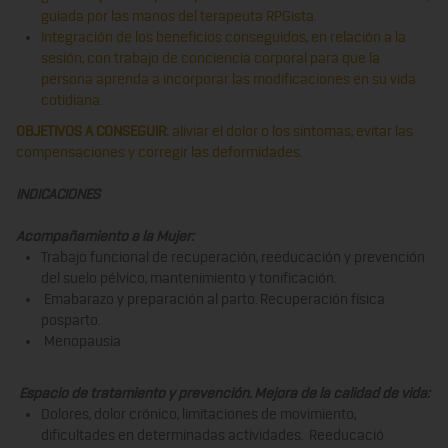
guiada por las manos del terapeuta RPGista.
Integración de los beneficios conseguidos, en relación a la
sesión, con trabajo de conciencia corporal para que la
persona aprenda a incorporar las modificaciones en su vida
cotidiana.
OBJETIVOS A CONSEGUIR:
aliviar el dolor o los síntomas, evitar las
compensaciones y corregir las deformidades.
INDICACIONES
Acompañamiento a la Mujer:
Trabajo funcional de recuperación, reeducación y prevención
del suelo pélvico, mantenimiento y tonificación.
Emabarazo y preparación al parto. Recuperación física
posparto.
Menopausia
Espacio de tratamiento y prevención. Mejora de la calidad de vida:
Dolores, dolor crónico, limitaciones de movimiento,
dificultades en determinadas actividades. Reeducació