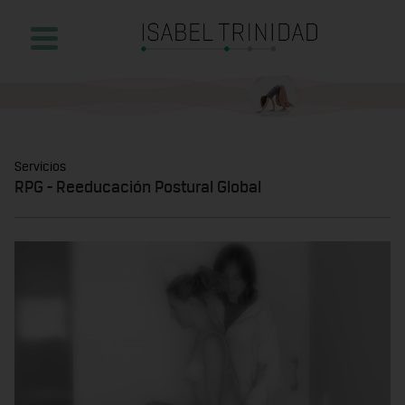
Servicios
RPG - Reeducación Postural Global